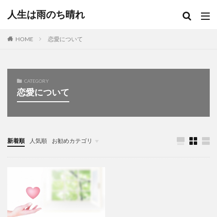
人生は雨のち晴れ
HOME
恋愛について
CATEGORY
恋愛について
新着順
人気順
お勧めカテゴリ
ギャンブル依存症について