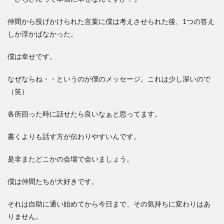
仲間から投げかけられた言葉に僕は考えさせられた後、1つの答え
しか浮かばなかった。
僕は幸せです。
なぜならね・・というのが僕のメッセージ。これは少し深いので
（笑）
各所回った時に話せたら良いなぁと思ってます。
書くよりも話す方が伝わりやすいんです。
是非またどこかの会場で会いましょう。
僕は仲間たちが大好きです。
それは自助に通い始めてから今日まで、その気持ちに変わりはあ
りません。