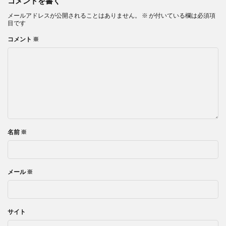
コメントを書く
メールアドレスが公開されることはありません。
※
が付いている欄は必須項
目です
コメント
※
名前
※
メール
※
サイト