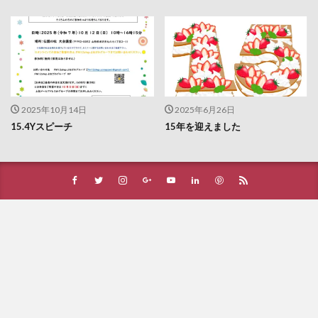
2025年10月14日
2025年6月26日
15.4Yスピーチ
15年を迎えました