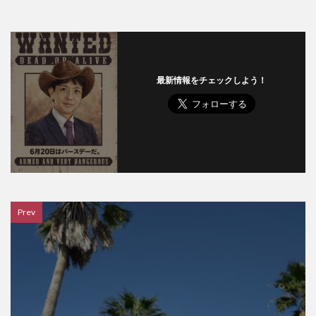
最新情報をチェックしよう！
Prev