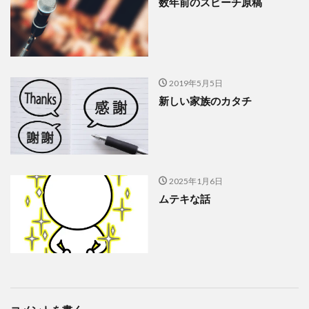
数年前のスピーチ原稿
2019年5月5日
新しい家族のカタチ
2025年1月6日
ムテキな話