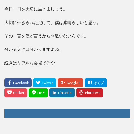
今日一日を大切に生きましょう。
大切に生きられただけで、僕は素晴らしいと思う。
その一言を僕が言うから間違いないんです。
分かる人には分かりますよね。
続きはリアルな会場で(^^)/