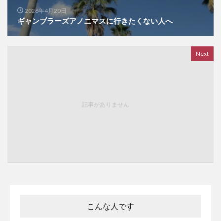
2026年4月20日
ギャンブラーズアノニマスに行きたくない人へ
Next
記事がありません
こんな人です