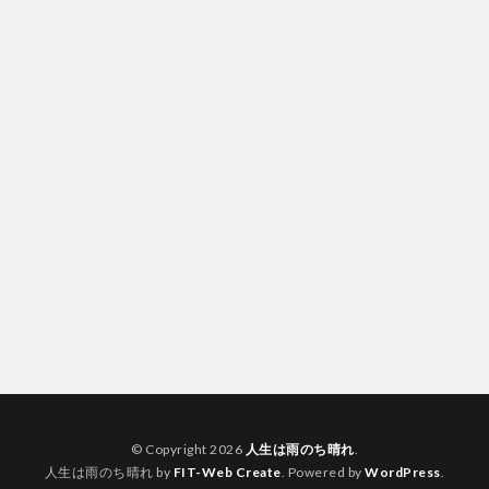
© Copyright 2026
人生は雨のち晴れ
.
人生は雨のち晴れ by
FIT-Web Create
. Powered by
WordPress
.