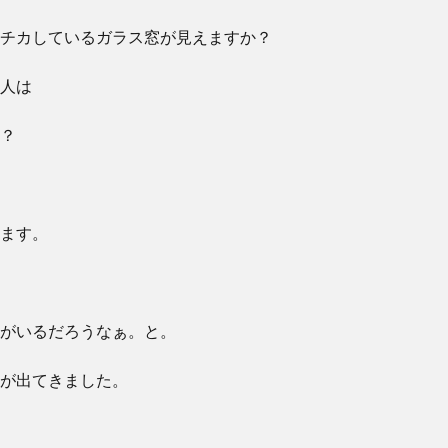
チカしているガラス窓が見えますか？
人は
？
ます。
がいるだろうなぁ。と。
が出てきました。