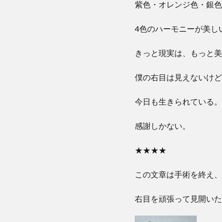
紫色・オレンジ色・銀色
4色のハーモニーが美し
きっと現実は、もっと美
僕の右目は見えないけど
今日も生きられている。
感謝しかない。
★★★★
この文章は手術を終え、
右目を頑張って見開いた