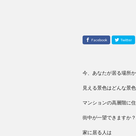
今、あなたが居る場所か
見える景色はどんな景色
マンションの高層階に住
街中が一望できますか？
家に居る人は