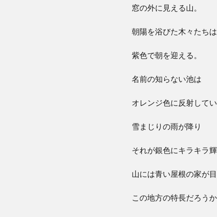
窓の外に見える山。
朝陽を浴びた木々たちは
紫色で朝を迎える。
名前の知らない池は
オレンジ色に反射してい
雪まじりの雨が降り
それが銀色にキラキラ輝
山には青い屋根の家が目
この地方の特長だろうか