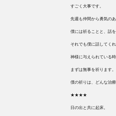
すごく大事です。
先週も仲間から勇気のあ
僕には祈ることと、話を
それでも僕に話してくれ
神様に与えられている時
まずは無事を祈ります。
僕の祈りは、どんな治療
★★★★
日の出と共に起床。