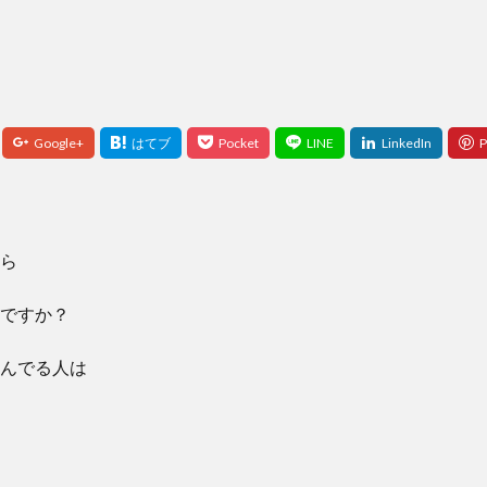
ら
ですか？
んでる人は