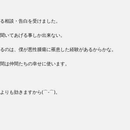
る相談・告白を受けました。
聞いてあげる事しか出来ない。
るのは、僕が悪性腫瘍に罹患した経験があるからかな。
間は仲間たちの幸せに使います。
よりも効きますから(⌒‐⌒)。