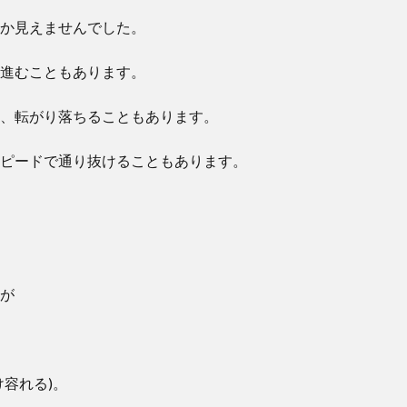
か見えませんでした。
進むこともあります。
、転がり落ちることもあります。
ピードで通り抜けることもあります。
が
け容れる)。