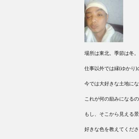
場所は東北。季節は冬。
仕事以外では縁(ゆかり
今では大好きな土地にな
これが何の励みになるの
もし、そこから見える景
好きな色を教えてくださ