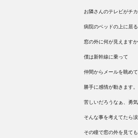
お隣さんのテレビがチカ
病院のベッドの上に居る
窓の外に何が見えますか
僕は新幹線に乗って
仲間からメールを眺めて
勝手に感情が動きます。
苦しいだろうなぁ、勇気
そんな事を考えてたら涙
その瞳で窓の外を見ても