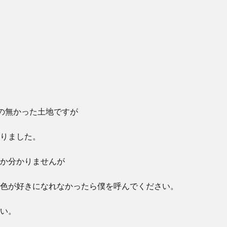
)の無かった土地ですが
りました。
か分かりませんが
色が好きになれなかったら僕を呼んでください。
い。