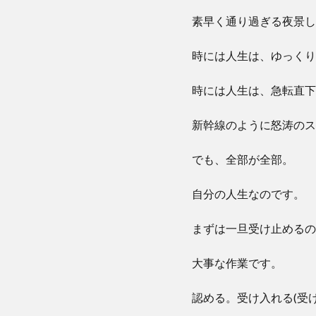
素早く通り過ぎる夜景し
時には人生は、ゆっくり
時には人生は、急転直下
新幹線のように怒涛のス
でも、全部が全部。
自分の人生なのです。
まずは一旦受け止めるの
大事な作業です。
認める。受け入れる(受