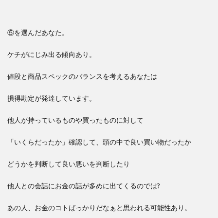
⑤を選んだあなた。
ケチがにじみ出る傾向あり。
値段と商品スペックのバランスを考えるあなたは
損得勘定が発達しています。
他人が持っているものや買ったものに対して
「いくらだったか」確認して、頭の中で良い買い物だったか
どうかを判断して良い悪いを判断したり
他人との会話にお金の話が多めに出てくるのでは?
あの人、お金のコトばっかりだなぁと思われる可能性あり。