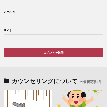
メール
※
サイト
カウンセリングについて
の最新記事4件