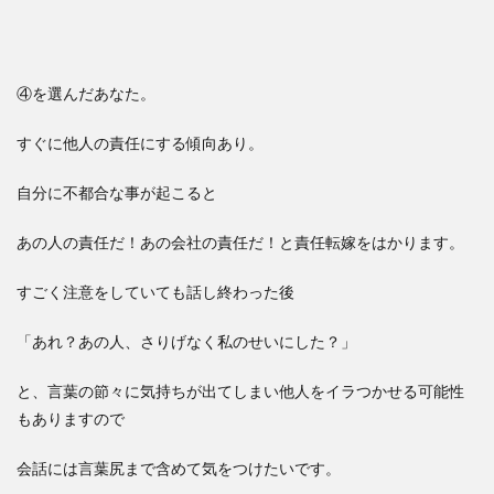
④を選んだあなた。
すぐに他人の責任にする傾向あり。
自分に不都合な事が起こると
あの人の責任だ！あの会社の責任だ！と責任転嫁をはかります。
すごく注意をしていても話し終わった後
「あれ？あの人、さりげなく私のせいにした？」
と、言葉の節々に気持ちが出てしまい他人をイラつかせる可能性
もありますので
会話には言葉尻まで含めて気をつけたいです。