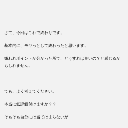
さて、今回はこれで終わりです。
基本的に、モヤっとして終わったと思います。
嫌われポイントが分かった所で、どうすれば良いの？と感じるか
もしれません。
でも、よく考えてください。
本当に低評価付けますか？？
そもそも自分には当てはまらないが