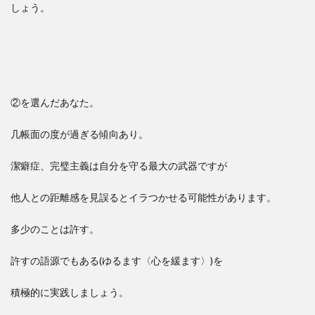
しょう。
②を選んだあなた。
几帳面の度が過ぎる傾向あり。
潔癖症、完璧主義は自分を守る最大の武器ですが
他人との距離感を見誤るとイラつかせる可能性があります。
多少のことは許す。
許すの語源でもある(ゆるます〈心を緩ます〉)を
積極的に実践しましょう。