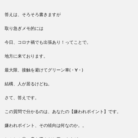
答えは、そろそろ書きますが
取り急ぎメモ的には
今日、コロナ禍でも出張あり！ってことで。
地方に来ております。
最大限、接触を避けてグリーン車(・∀・)
結構、人が居るけどね。
さて、答えです。
この質問で分かるのは、あなたの【嫌われポイント】です。
嫌われポイント、その傾向は何なのか。。