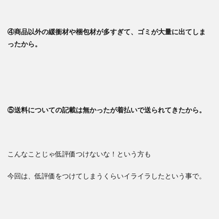
④商品以外の緩衝材や梱包材が多すぎて、ゴミが大量に出てしま
ったから。
⑤送料についての記載は無かったが着払いで送られてきたから。
こんなことじゃ低評価つけないな！という方も
今回は、低評価をつけてしまうくらいイライラしたという事で。