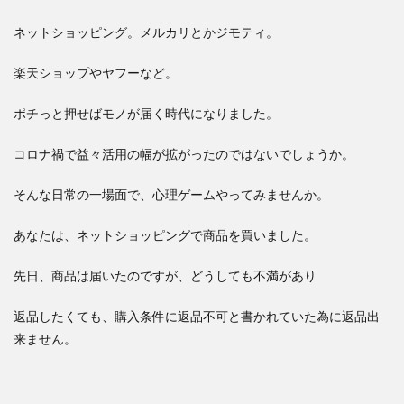
ネットショッピング。メルカリとかジモティ。
楽天ショップやヤフーなど。
ポチっと押せばモノが届く時代になりました。
コロナ禍で益々活用の幅が拡がったのではないでしょうか。
そんな日常の一場面で、心理ゲームやってみませんか。
あなたは、ネットショッピングで商品を買いました。
先日、商品は届いたのですが、どうしても不満があり
返品したくても、購入条件に返品不可と書かれていた為に返品出
来ません。