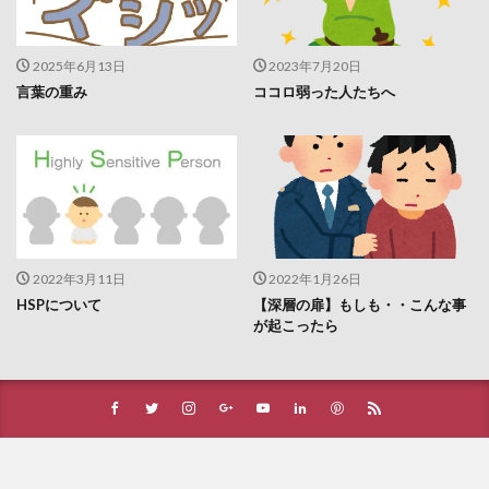
2025年6月13日
2023年7月20日
言葉の重み
ココロ弱った人たちへ
2022年3月11日
2022年1月26日
HSPについて
【深層の扉】もしも・・こんな事
が起こったら