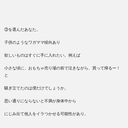
③を選んだあなた。
子供のようなワガママ傾向あり
欲しいものはすぐに手に入れたい。例えば
小さな頃に、おもちゃ売り場の前で泣きながら、買って帰るー！
と
騒ぎ立てたのは僕だけでしょうか。
思い通りにならないと不満が身体中から
にじみ出て他人をイラつかせる可能性があり。