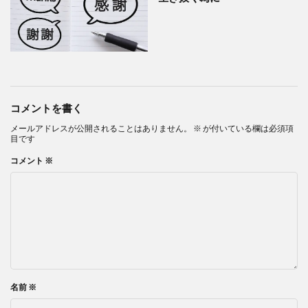
コメントを書く
メールアドレスが公開されることはありません。
※
が付いている欄は必須項
目です
コメント
※
名前
※