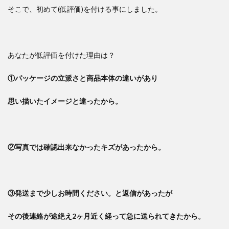
そこで、初めて(低評価)を付ける事にしました。
あなたが低評価を付けた理由は？
①パッケージの立派さと商品本体の違いがあり
思い描いたイメージと違ったから。
②写真では確認出来なかったキズがあったから。
③発送まで少しお時間ください。と返信があったが
その後連絡が途絶え2ヶ月近く経って急に送られてきたから。