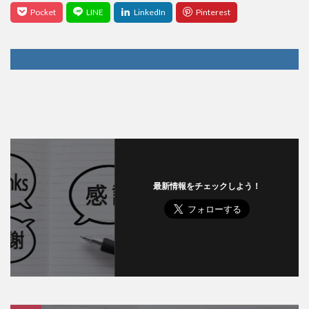
最新情報をチェックしよう！